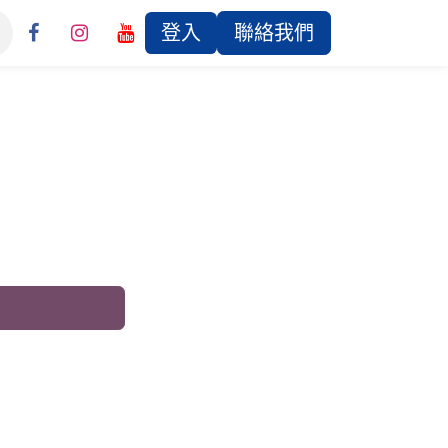
登入
聯絡我們