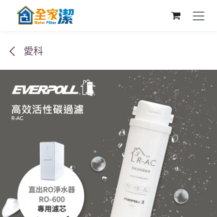
跳至內容
愛科