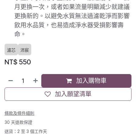
月更換一次，或者如果流量明顯減少就建議
更換新的。以避免水質無法過濾乾淨而影響
飲用水品質，也易造成淨水器受損影響壽
命。
濾芯
沛宸
NT$
550
加入購物車
加入願望清單
條款及條件細則
30 天退款保證
送貨：2 至 3 個工作天