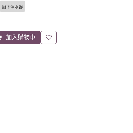
廚下淨水器
加入購物車