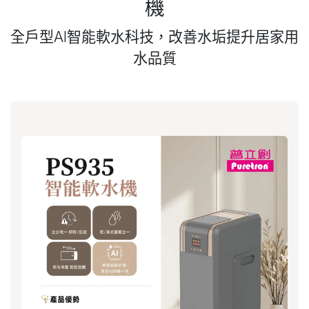
機
全戶型AI智能軟水科技，改善水垢提升居家用
水品質