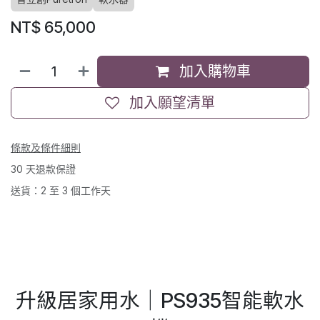
NT$
65,000
加入購物車
加入願望清單
條款及條件細則
30 天退款保證
送貨：2 至 3 個工作天
升級居家用水｜PS935智能軟水