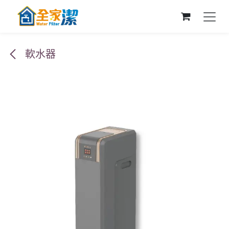
跳至內容
軟水器