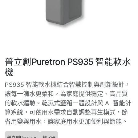
普立創Puretron PS935 智能軟水
機
PS935 智能軟水機結合智慧控制與創新設計，
讓每一滴水更柔和，為家庭提供穩定、高品質
的軟水體驗。乾濕式鹽箱一體設計與 AI 智能計
算系統，可依用水需求自動調整再生模式，節
省用鹽與用水，讓家庭用水更加便利與節能。
普立創Puretron
軟水器