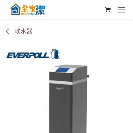
跳至內容
軟水器