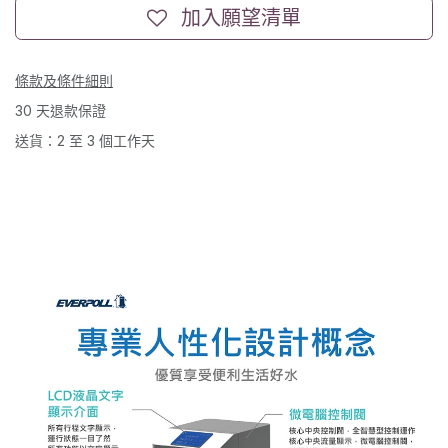
加入願望清單
條款及條件細則
30 天退款保證
送貨：2 至 3 個工作天