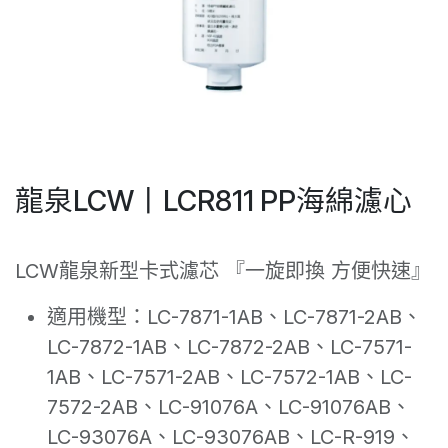
龍泉LCW丨LCR811 PP海綿濾心
LCW龍泉新型卡式濾芯 『一旋即換 方便快速』
適用機型：LC-7871-1AB、LC-7871-2AB、
LC-7872-1AB、LC-7872-2AB、LC-7571-
1AB、LC-7571-2AB、LC-7572-1AB、LC-
7572-2AB、LC-91076A、LC-91076AB、
LC-93076A、LC-93076AB、LC-R-919、