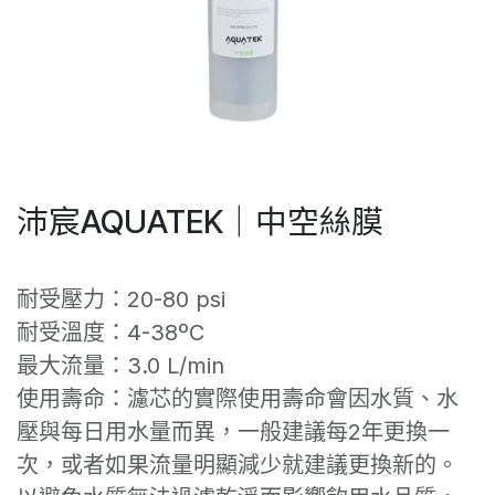
沛宸AQUATEK｜中空絲膜
耐受壓力：20-80 psi
耐受溫度：4-38ºC
最大流量：3.0 L/min
使用壽命：濾芯的實際使用壽命會因水質、水
壓與每日用水量而異，一般建議每2年更換一
次，或者如果流量明顯減少就建議更換新的。