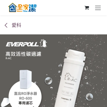
跳至內容
愛科