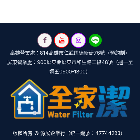
高雄營業處：814高雄市仁武區德新街76號（預約制）
屏東營業處：900屏東縣屏東市和生路二段48號（週一至
週五0900-1800）
版權所有 © 源展企業行（統一編號：47744283）