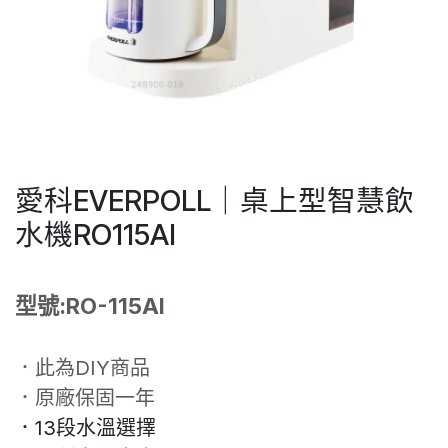
愛科EVERPOLL｜桌上型智慧飲
水機RO115AI
型號:RO-115AI
．此為DIY商品
．原廠保固一年
．13段水溫選擇