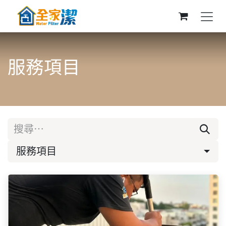
跳至內容
服務項目
服務項目