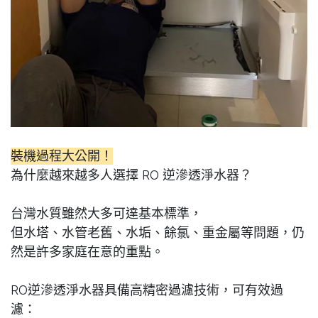
裝機過程大公開！
為什麼越來越多人選擇 RO 逆滲透淨水器？
台灣水質雖然大多可達基本標準，
但水塔、水管老舊、水垢、餘氯、重金屬等問題，仍
然是許多家庭在意的重點。
RO逆滲透淨水器具備高精密過濾技術，可有效過
濾：