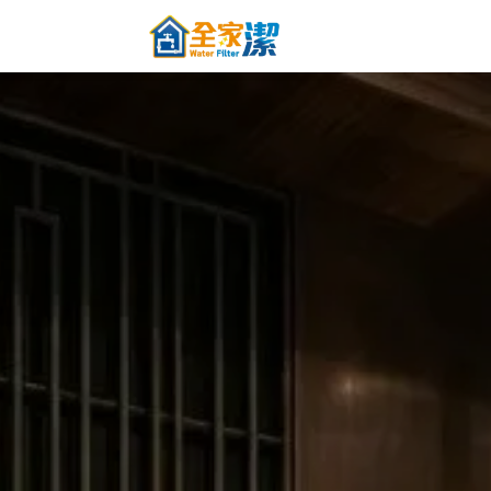
跳至內容
主頁
關於全家