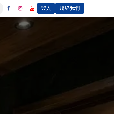
登入
聯絡我們