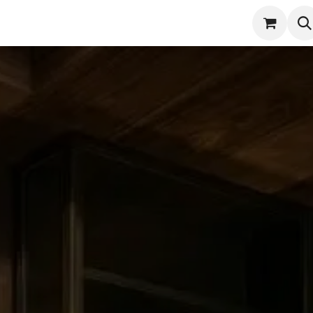
潔
服務項目
實際案例
商店
產品保固登錄