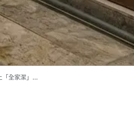
潔」的職人工藝