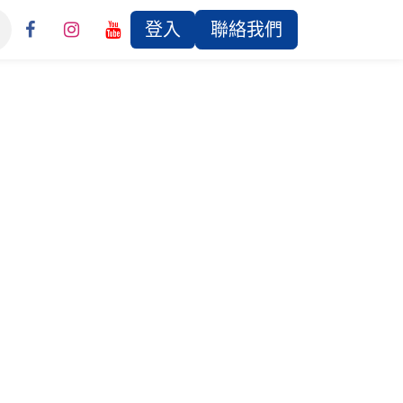
登入
聯絡我們