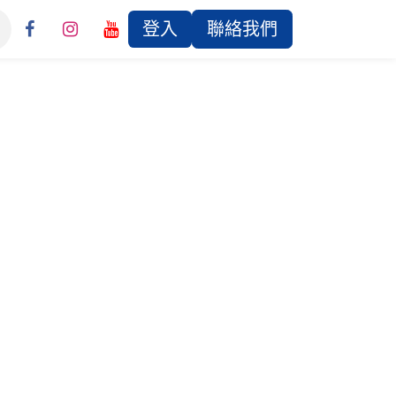
登入
聯絡我們