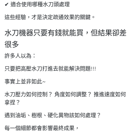
✔ 適合使用哪種水刀頭處理
這些經驗，才是決定疏通效果的關鍵。
水刀機器只要有錢就能買，但結果卻差
很多
許多人以為：
只要把高壓水刀打進去就能解決問題!!!
事實上並非如此~
水刀壓力如何控制？ 角度如何調整？ 推進速度如何
拿捏？
遇到油垢、樹根、硬化異物該如何處理？
每一個細節都會影響最終成果，