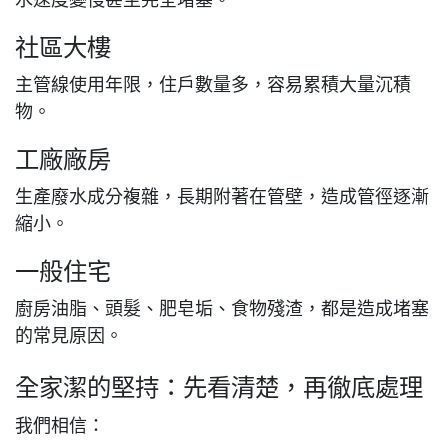
社區大樓
主管線使用年限，
住戶數量多，容易累積大量沉積
物。
工廠廠房
生產廢水成分複雜，
長期附著在管壁，造成管徑逐漸
縮小。
一般住宅
廚房油脂、
頭髮、肥皂垢、食物殘渣，都是造成堵塞
的常見原因。
全家潔的堅持：先看清楚，再徹底處理
我們相信：