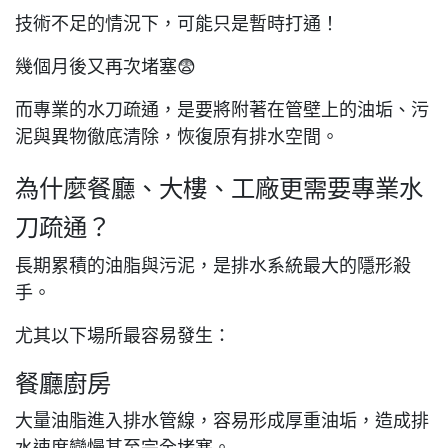
技術不足的情況下，可能只是暫時打通！
幾個月後又再次堵塞😨
而專業的水刀疏通，是要將附著在管壁上的油垢、污
泥與異物徹底清除，恢復原有排水空間。
為什麼餐廳、大樓、工廠更需要專業水
刀疏通？
長期累積的油脂與污泥，是排水系統最大的隱形殺
手。
尤其以下場所最容易發生：
餐廳廚房
大量油脂進入排水管線，
容易形成厚重油垢，造成排
水速度變慢甚至完全堵塞。