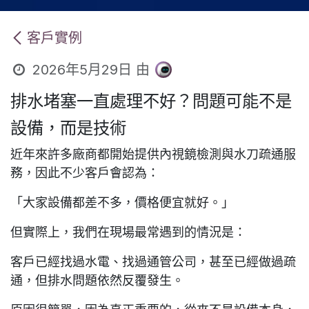
客戶實例
2026年5月29日
由
排水堵塞一直處理不好？問題可能不是
設備，而是技術
近年來許多廠商都開始提供內視鏡檢測與水刀疏通服
務，因此不少客戶會認為：
「大家設備都差不多，價格便宜就好。」
但實際上，我們在現場最常遇到的情況是：
客戶已經找過水電、找過通管公司，甚至已經做過疏
通，但排水問題依然反覆發生。