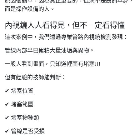
原因很簡單，
因為真正重要的，從來不是設備本身，
而是操作設備的人。
內視鏡人人看得見，但不一定看得懂
這次案例中，我們透過專業管路內視鏡檢測發現：
管線內部早已累積大量油垢與異物。
一般人看到畫面，只知道裡面有堵塞!!!
但有經驗的技師能判斷：
✔ 堵塞位置
✔ 堵塞範圍
✔ 堵塞物種類
✔ 管線是否受損