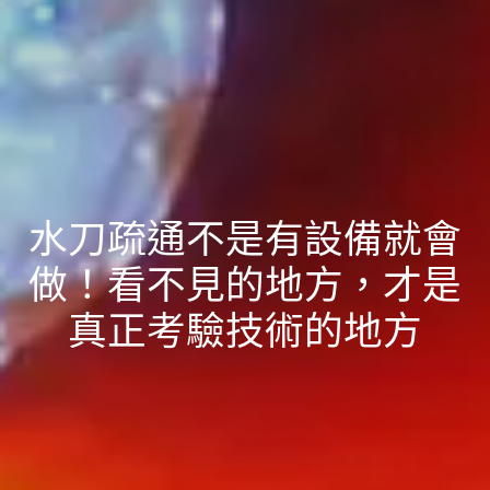
水刀疏通不是有設備就會
做！看不見的地方，才是
真正考驗技術的地方